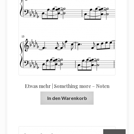
Etwas mehr | Something more – Noten
In den Warenkorb