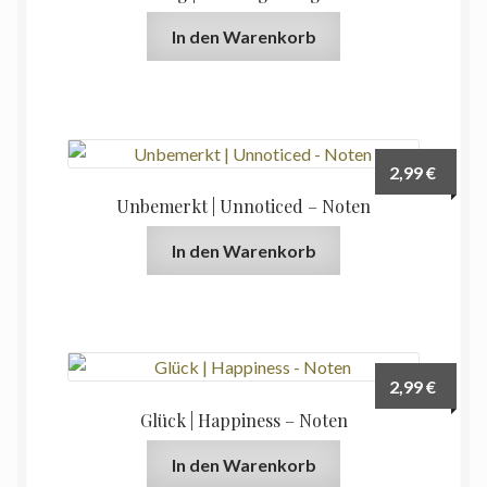
In den Warenkorb
2,99
€
Unbemerkt | Unnoticed – Noten
In den Warenkorb
2,99
€
Glück | Happiness – Noten
In den Warenkorb