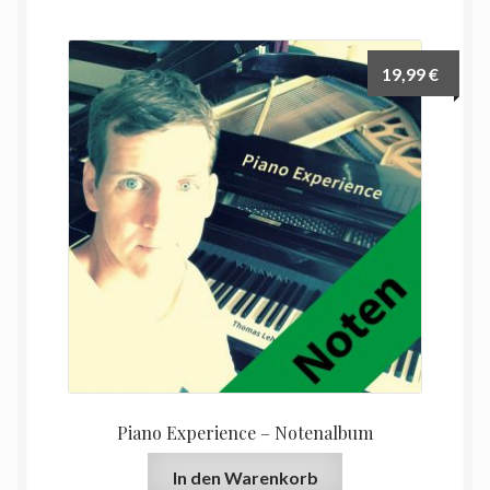
19,99
€
Piano Experience – Notenalbum
In den Warenkorb