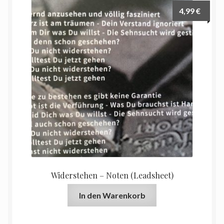
4,99
€
Widerstehen – Noten (Leadsheet)
In den Warenkorb