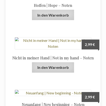
Hoffen | Hope – Noten
In den Warenkorb
2,99
€
Nicht in meiner Hand | Not in my hand – Noten
In den Warenkorb
2,99
€
Neuanfang | New beginning – Noten