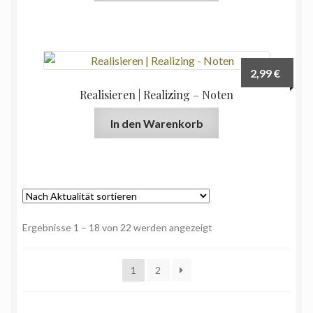
2,99
€
Realisieren | Realizing – Noten
In den Warenkorb
Nach
Ergebnisse 1 – 18 von 22 werden angezeigt
Aktualität
sortiert
1
2