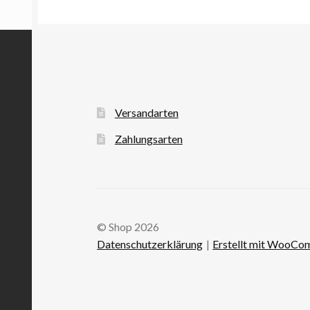
Versandarten
Zahlungsarten
© Shop 2026
Datenschutzerklärung
Erstellt mit WooC