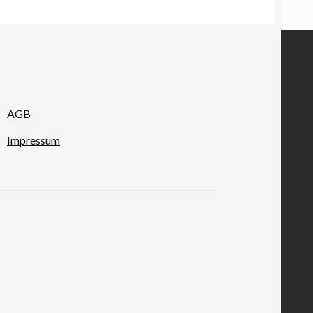
AGB
Impressum