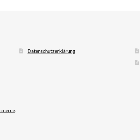
Datenschutzerklärung
ommerce
.