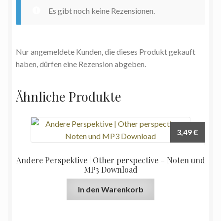
Es gibt noch keine Rezensionen.
Nur angemeldete Kunden, die dieses Produkt gekauft
haben, dürfen eine Rezension abgeben.
Ähnliche Produkte
3,49
€
Andere Perspektive | Other perspective – Noten und
MP3 Download
In den Warenkorb