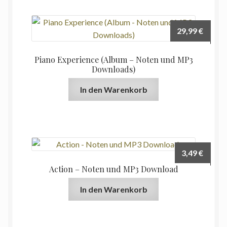
29,99
€
Piano Experience (Album – Noten und MP3
Downloads)
In den Warenkorb
3,49
€
Action – Noten und MP3 Download
In den Warenkorb