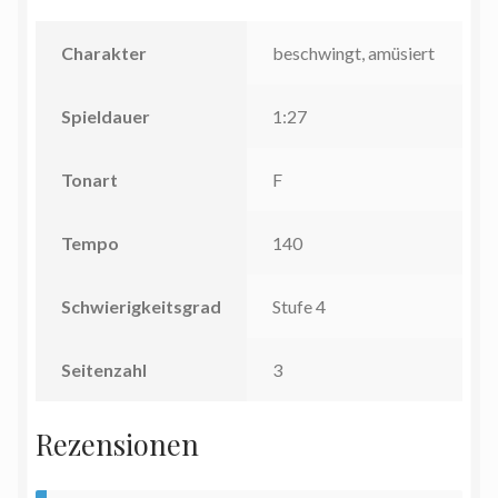
Charakter
beschwingt, amüsiert
Spieldauer
1:27
Tonart
F
Tempo
140
Schwierigkeitsgrad
Stufe 4
Seitenzahl
3
Rezensionen