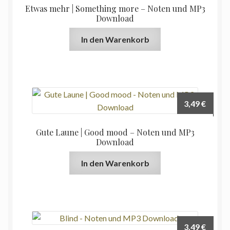
Etwas mehr | Something more – Noten und MP3
Download
In den Warenkorb
3,49
€
Gute Laune | Good mood – Noten und MP3
Download
In den Warenkorb
3,49
€