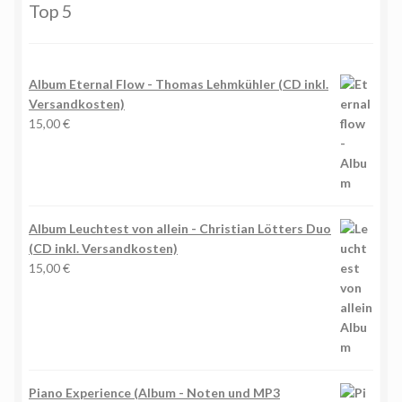
Top 5
Album Eternal Flow - Thomas Lehmkühler (CD inkl.
Versandkosten)
15,00
€
Album Leuchtest von allein - Christian Lötters Duo
(CD inkl. Versandkosten)
15,00
€
Piano Experience (Album - Noten und MP3