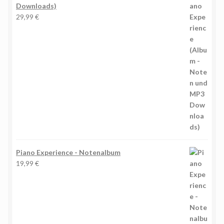
Downloads)
29,99
€
Piano Experience - Notenalbum
19,99
€