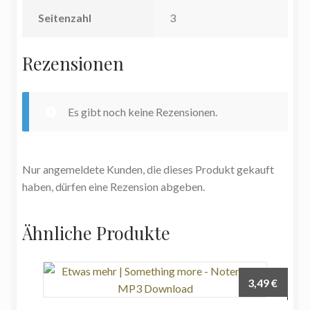
Seitenzahl
3
Rezensionen
Es gibt noch keine Rezensionen.
Nur angemeldete Kunden, die dieses Produkt gekauft
haben, dürfen eine Rezension abgeben.
Ähnliche Produkte
3,49
€