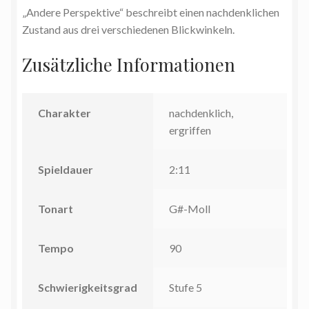
„Andere Perspektive“ beschreibt einen nachdenklichen
Zustand aus drei verschiedenen Blickwinkeln.
Zusätzliche Informationen
Charakter
nachdenklich,
ergriffen
Spieldauer
2:11
Tonart
G#-Moll
Tempo
90
Schwierigkeitsgrad
Stufe 5