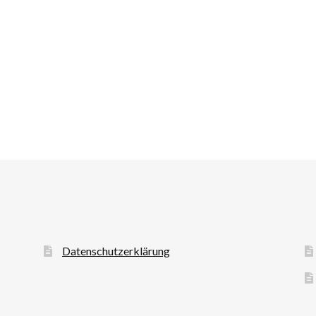
Datenschutzerklärung