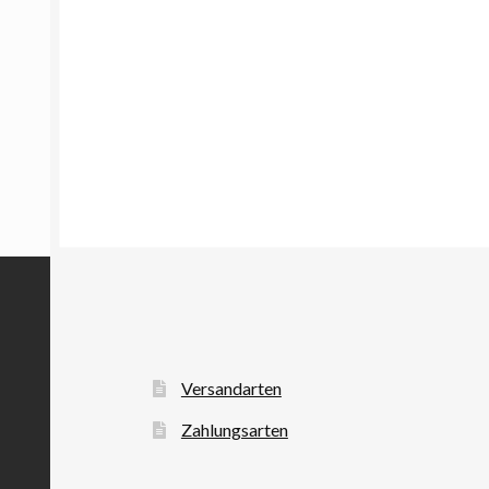
Versandarten
Zahlungsarten