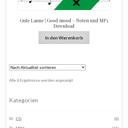
Gute Laune | Good mood – Noten und MP3
Download
In den Warenkorb
Nach
Alle 6 Ergebnisse werden angezeigt
Aktualität
sortiert
Kategorien
CD
(8)