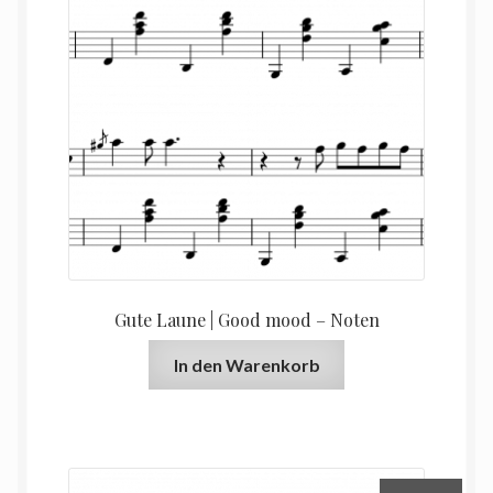
Gute Laune | Good mood – Noten
In den Warenkorb