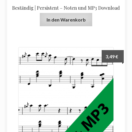
Beständig | Persistent – Noten und MP3 Download
In den Warenkorb
3,49
€