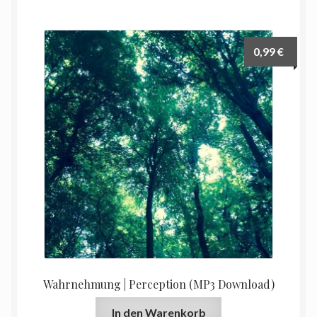
0,99
€
Wahrnehmung | Perception (MP3 Download)
In den Warenkorb