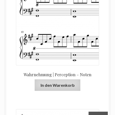
Wahrnehmung | Perception – Noten
In den Warenkorb