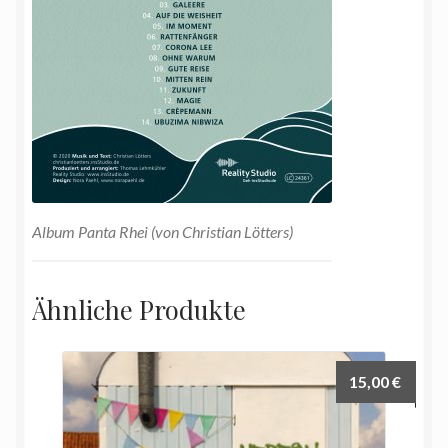
Album Panta Rhei (von Christian Lötters)
Ähnliche Produkte
15,00
€