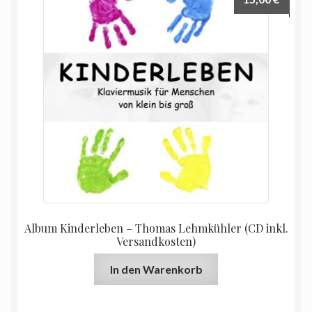
Album Kinderleben – Thomas Lehmkühler (CD inkl.
Versandkosten)
In den Warenkorb