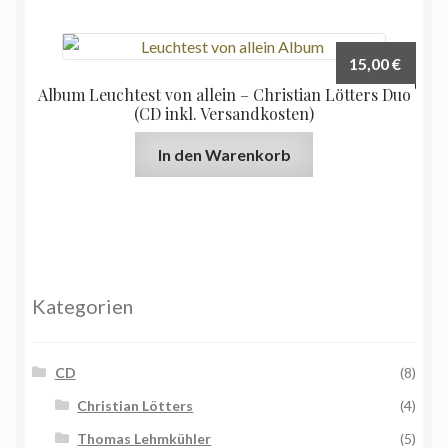
15,00
€
Album Leuchtest von allein – Christian Lötters Duo
(CD inkl. Versandkosten)
In den Warenkorb
Kategorien
CD
(8)
Christian Lötters
(4)
Thomas Lehmkühler
(5)