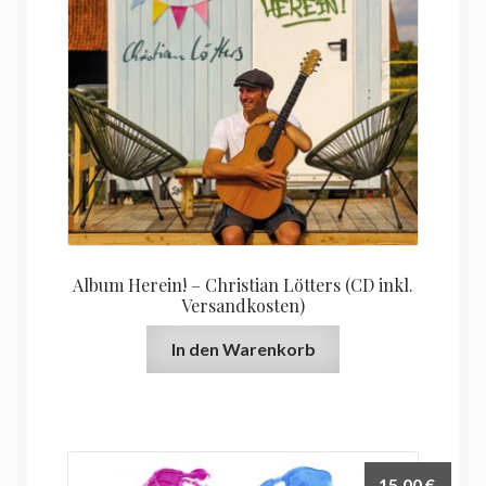
Album Herein! – Christian Lötters (CD inkl.
Versandkosten)
In den Warenkorb
15,00
€