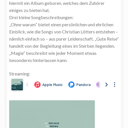
hiermit ein Album geboren, welches dem Zuhörer
einiges zu bieten hat.
Drei kleine Songbeschreibungen:
„Ohne warum“ bietet einen persönlichen und ehrlichen
Einblick, wie die Songs von Christian Lötters entstehen –
nämlich einfach so – aus purer Leidenschaft. „Gute Reise“
handelt von der Begleitung eines im Sterben liegenden.
„Magie“ beschreibt wie jeder Moment etwas
besonderes hinterlassen kann.
Streaming: