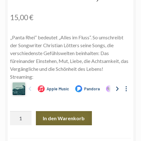
15,00
€
„Panta Rhei“ bedeutet „Alles im Fluss“. So umschreibt
der Songwriter Christian Lötters seine Songs, die
verschiedenste Gefühlswelten beinhalten: Das
füreinander Einstehen, Mut, Liebe, die Achtsamkeit, das
Vergängliche und die Schönheit des Lebens!
Streaming:
Album
In den Warenkorb
Panta
Rhei
-