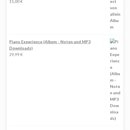
15,00
€
Piano Experience (Album - Noten und MP3
Downloads)
29,99
€