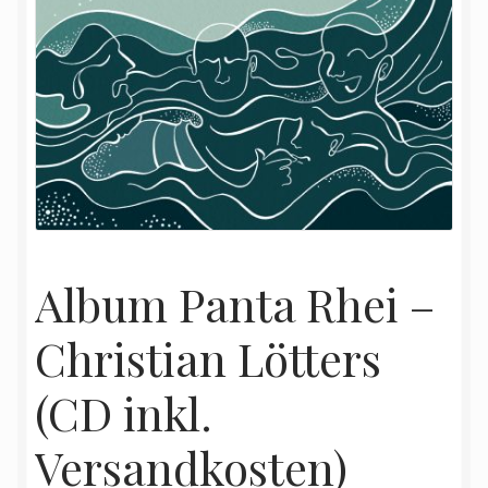
Album Panta Rhei –
Christian Lötters
(CD inkl.
Versandkosten)