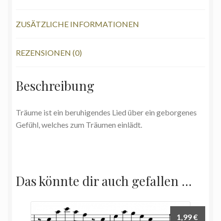
ZUSÄTZLICHE INFORMATIONEN
REZENSIONEN (0)
Beschreibung
Träume ist ein beruhigendes Lied über ein geborgenes
Gefühl, welches zum Träumen einlädt.
Das könnte dir auch gefallen …
1,99
€