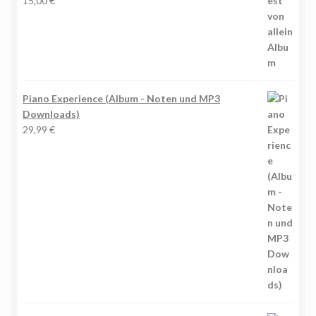
15,00
€
Piano Experience (Album - Noten und MP3
Downloads)
29,99
€