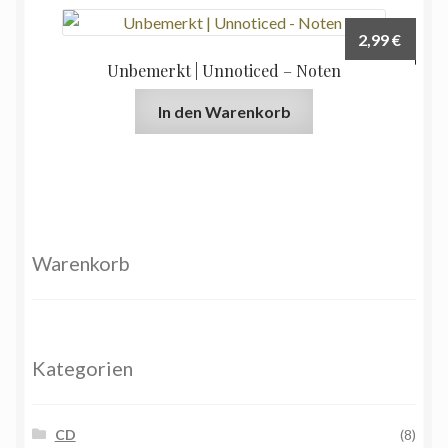
2,99
€
Unbemerkt | Unnoticed – Noten
In den Warenkorb
Warenkorb
Kategorien
CD
(8)