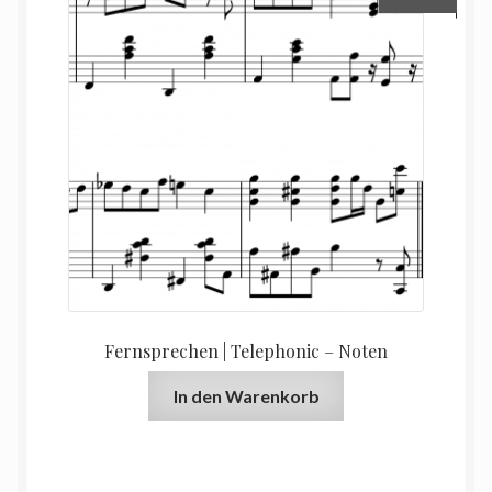
Fernsprechen | Telephonic – Noten
In den Warenkorb