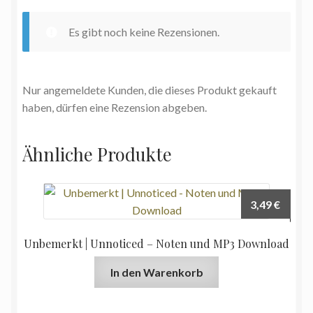
Es gibt noch keine Rezensionen.
Nur angemeldete Kunden, die dieses Produkt gekauft
haben, dürfen eine Rezension abgeben.
Ähnliche Produkte
3,49
€
Unbemerkt | Unnoticed – Noten und MP3 Download
In den Warenkorb