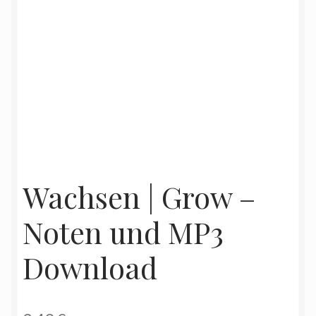
Wachsen | Grow –
Noten und MP3
Download