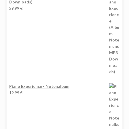
Downloads)
29,99
€
Piano Experience - Notenalbum
19,99
€