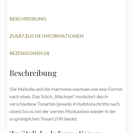
Menge
BESCHREIBUNG
ZUSÄTZLICHE INFORMATIONEN
REZENSIONEN (0)
Beschreibung
Die Melodie und die Harmonie wachsen wie eine Formel
nach oben. Das Stück „Wachsen“ moduliert durch
verschiedene Tonarten (jeweils 4 Halbtonschritte nach
oben) bis es bei der vierten Modulation wieder in der
ursprünglichen Tonart (F#) landet.