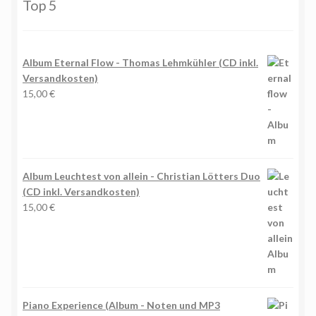
Top 5
Album Eternal Flow - Thomas Lehmkühler (CD inkl.
Versandkosten)
15,00
€
Album Leuchtest von allein - Christian Lötters Duo
(CD inkl. Versandkosten)
15,00
€
Piano Experience (Album - Noten und MP3