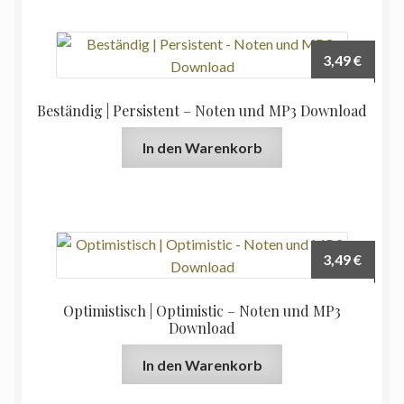
3,49
€
Beständig | Persistent – Noten und MP3 Download
In den Warenkorb
3,49
€
Optimistisch | Optimistic – Noten und MP3
Download
In den Warenkorb